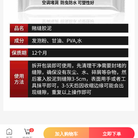
0
加入购物车
立即下单
首页
购物车